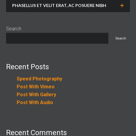
PHASELLUS ET VELIT ERAT, AC POSUERE NIBH
Search
Search
Recent Posts
Speed Photography
Post With Vimeo
Post With Gallery
Post With Audio
Recent Comments