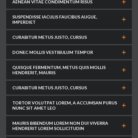
AENEAN VITAE CONDIMENTUM RISUS
SUSPENDISSE IACULIS FAUCIBUS AUGUE,
IMPERDIET
CURABITUR METUS JUSTO, CURSUS
DONEC MOLLIS VESTIBULUM TEMPOR
QUISQUE FERMENTUM, METUS QUIS MOLLIS
HENDRERIT, MAURIS
CURABITUR METUS JUSTO, CURSUS
TORTOR VOLUTPAT LOREM, A ACCUMSAN PURUS
NUNC SIT AMET LEO
MAURIS BIBENDUM LOREM NON DUI VIVERRA
HENDRERIT LOREM SOLLICITUDIN